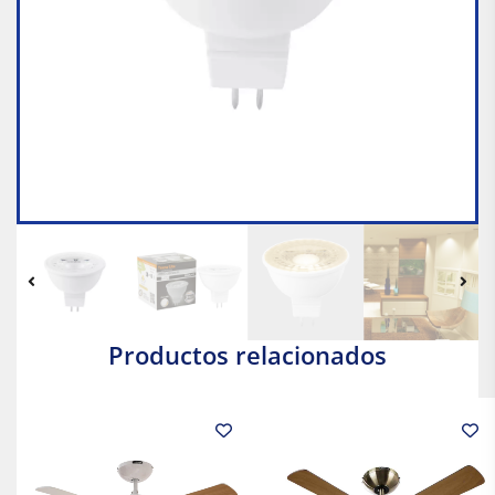
Productos relacionados