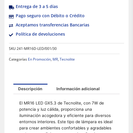
Entrega de 3 a 5 días
Pago seguro con Débito o Crédito
Aceptamos transferencias Bancarias
Política de devoluciones
SKU
241-MR16D-LED/001/30
Categorías
En Promoción
,
MR
,
Tecnolite
Descripción
Información adicional
El MR16 LED GX5.3 de Tecnolite, con 7W de
potencia y luz cálida, proporciona una
iluminación acogedora y eficiente para diversos
entornos interiores. Este tipo de lámpara es ideal
para crear ambientes confortables y agradables