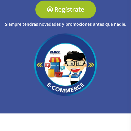
Regístrate
Siempre tendrás novedades y promociones antes que nadie.