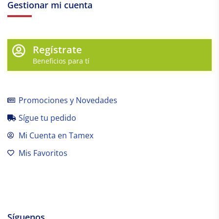
Gestionar mi cuenta
Regístrate
Beneficios para tí
Promociones y Novedades
Sígue tu pedido
Mi Cuenta en Tamex
Mis Favoritos
Síguenos