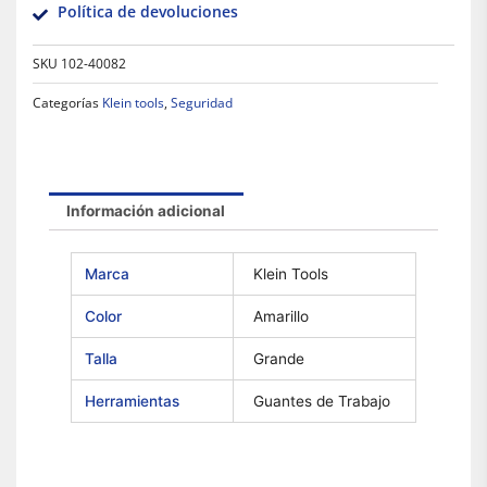
Política de devoluciones
SKU
102-40082
Categorías
Klein tools
,
Seguridad
Información adicional
Marca
Klein Tools
Color
Amarillo
Talla
Grande
Herramientas
Guantes de Trabajo