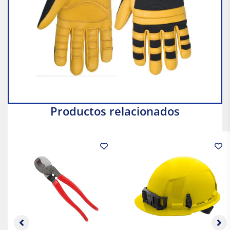
Productos relacionados