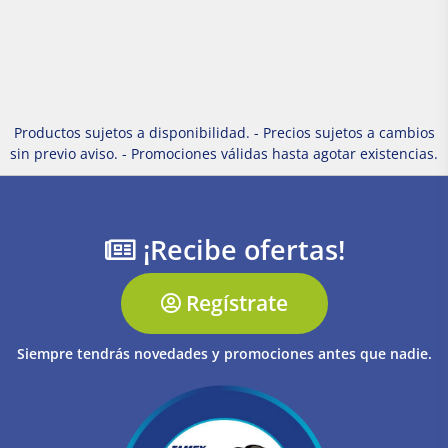
Productos sujetos a disponibilidad. - Precios sujetos a cambios
sin previo aviso. - Promociones válidas hasta agotar existencias.
¡Recibe ofertas!
Regístrate
Siempre tendrás novedades y promociones antes que nadie.