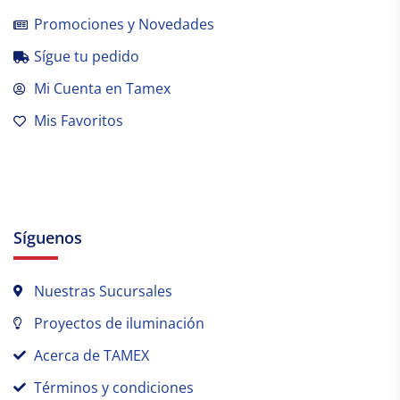
Promociones y Novedades
Sígue tu pedido
Mi Cuenta en Tamex
Mis Favoritos
Síguenos
Nuestras Sucursales
Proyectos de iluminación
Acerca de TAMEX
Términos y condiciones