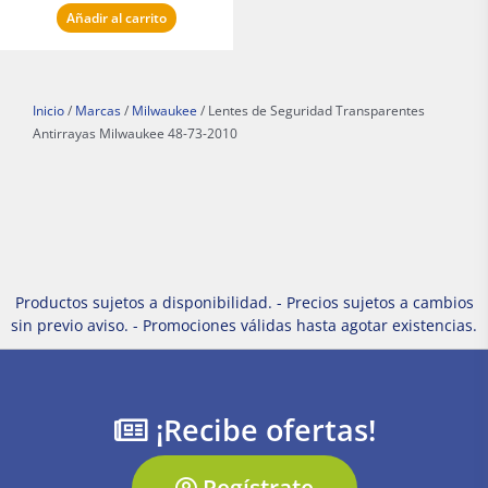
Añadir al carrito
Inicio
/
Marcas
/
Milwaukee
/ Lentes de Seguridad Transparentes
Antirrayas Milwaukee 48-73-2010
Productos sujetos a disponibilidad. - Precios sujetos a cambios
sin previo aviso. - Promociones válidas hasta agotar existencias.
¡Recibe ofertas!
Regístrate