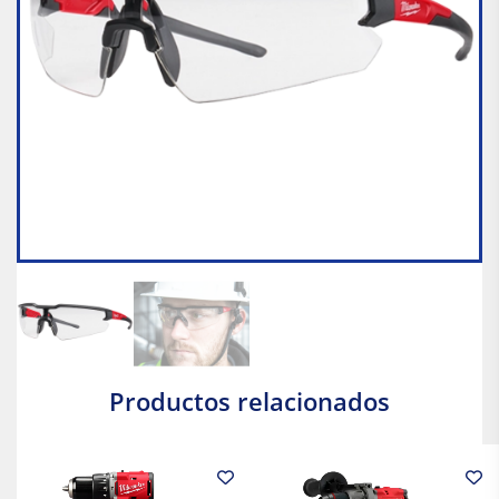
Productos relacionados