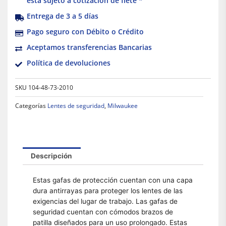
está sujeto a cotización de flete *
Entrega de 3 a 5 días
Pago seguro con Débito o Crédito
Aceptamos transferencias Bancarias
Política de devoluciones
SKU
104-48-73-2010
Categorías
Lentes de seguridad
,
Milwaukee
Descripción
Estas gafas de protección cuentan con una capa
dura antirrayas para proteger los lentes de las
exigencias del lugar de trabajo. Las gafas de
seguridad cuentan con cómodos brazos de
patilla diseñados para un uso prolongado. Estas