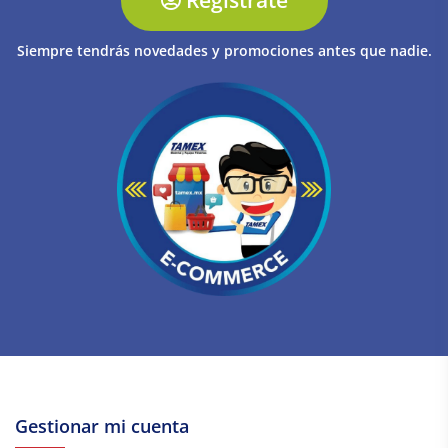
Siempre tendrás novedades y promociones antes que nadie.
Gestionar mi cuenta