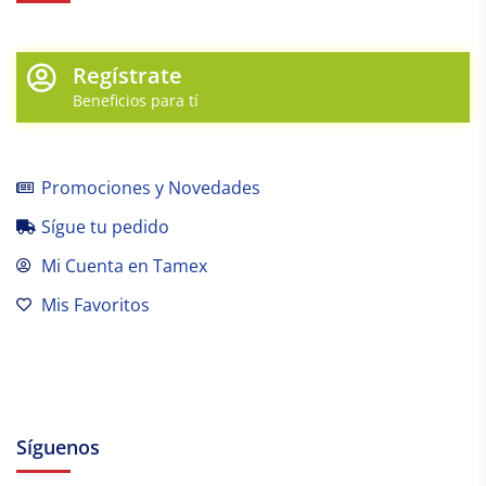
Regístrate
Beneficios para tí
Promociones y Novedades
Sígue tu pedido
Mi Cuenta en Tamex
Mis Favoritos
Síguenos