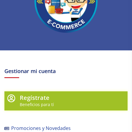
Gestionar mi cuenta
Regístrate
Beneficios para tí
Promociones y Novedades