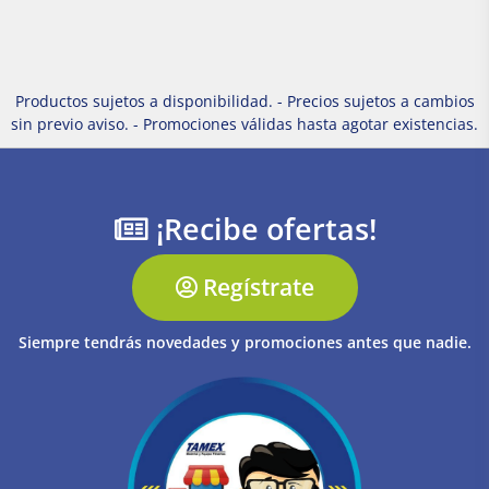
Productos sujetos a disponibilidad. - Precios sujetos a cambios
sin previo aviso. - Promociones válidas hasta agotar existencias.
¡Recibe ofertas!
Regístrate
Siempre tendrás novedades y promociones antes que nadie.