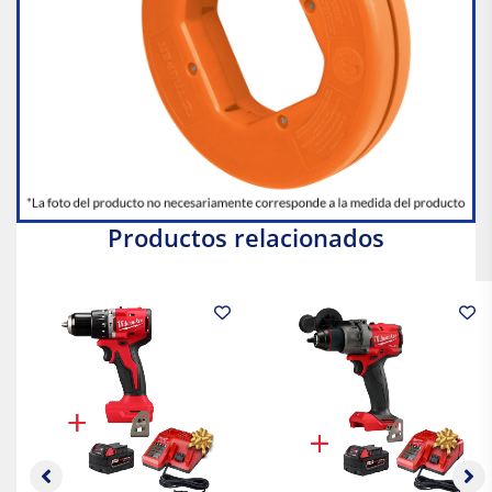
Productos relacionados