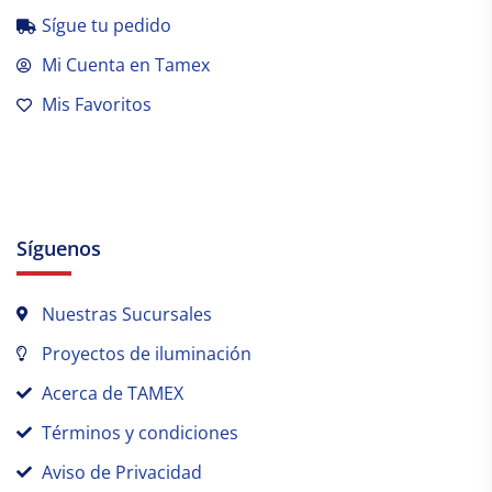
Sígue tu pedido
Mi Cuenta en Tamex
Mis Favoritos
Síguenos
Nuestras Sucursales
Proyectos de iluminación
Acerca de TAMEX
Términos y condiciones
Aviso de Privacidad