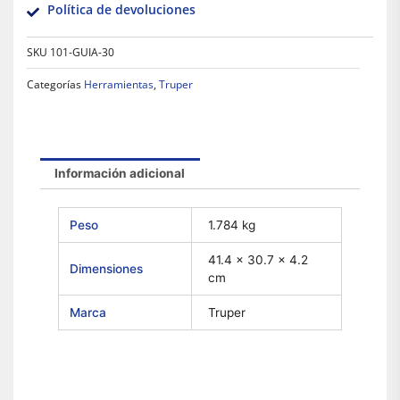
Política de devoluciones
SKU
101-GUIA-30
Categorías
Herramientas
,
Truper
Información adicional
Peso
1.784 kg
41.4 × 30.7 × 4.2
Dimensiones
cm
Marca
Truper