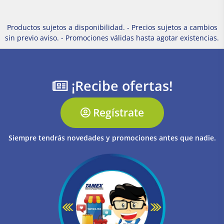
Productos sujetos a disponibilidad. - Precios sujetos a cambios
sin previo aviso. - Promociones válidas hasta agotar existencias.
¡Recibe ofertas!
Regístrate
Siempre tendrás novedades y promociones antes que nadie.