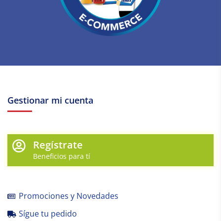
Gestionar mi cuenta
Regístrate
Beneficios para tí
Promociones y Novedades
Sígue tu pedido