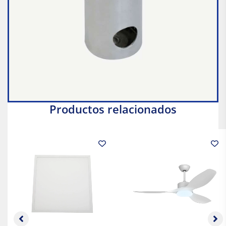
Productos relacionados