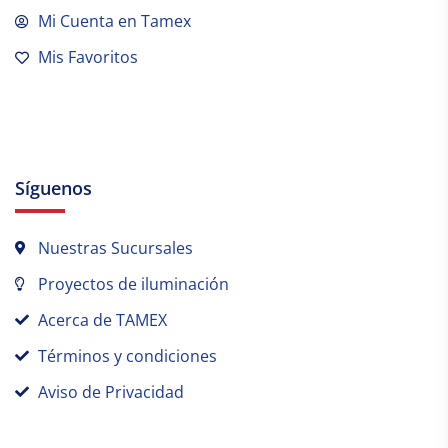
Mi Cuenta en Tamex
Mis Favoritos
Síguenos
Nuestras Sucursales
Proyectos de iluminación
Acerca de TAMEX
Términos y condiciones
Aviso de Privacidad