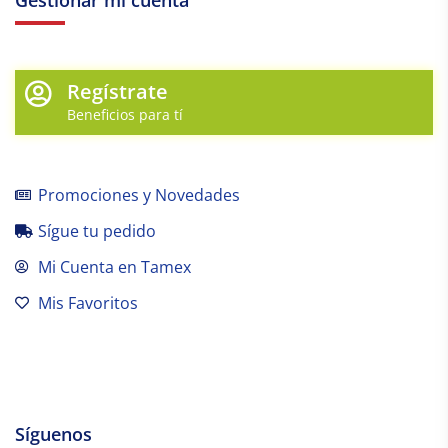
Gestionar mi cuenta
Regístrate
Beneficios para tí
Promociones y Novedades
Sígue tu pedido
Mi Cuenta en Tamex
Mis Favoritos
Síguenos