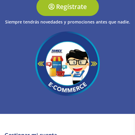
Regístrate
Siempre tendrás novedades y promociones antes que nadie.