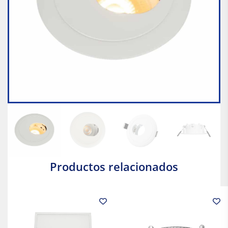
Productos relacionados