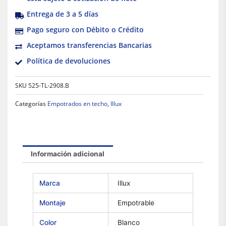
Entrega de 3 a 5 días
Pago seguro con Débito o Crédito
Aceptamos transferencias Bancarias
Política de devoluciones
SKU
525-TL-2908.B
Categorías
Empotrados en techo
,
Illux
Información adicional
Marca
Illux
Montaje
Empotrable
Color
Blanco