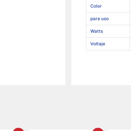
Color
para uso
Watts
Voltaje