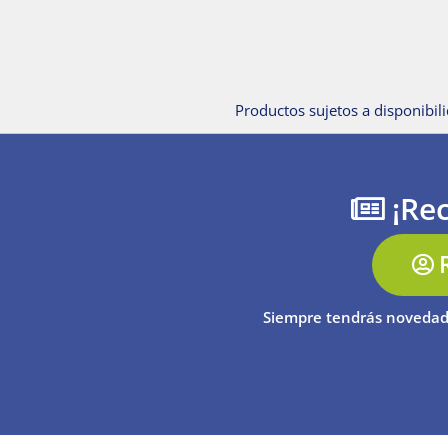
Productos sujetos a disponibili
¡Rec
Siempre tendrás novedad