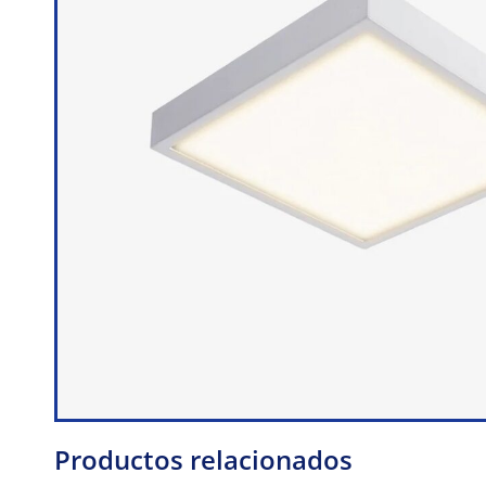
Productos relacionados