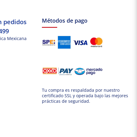
Métodos de pago
n pedidos
499
ica Mexicana
Tu compra es respaldada por nuestro
certificado SSL y operada bajo las mejores
prácticas de seguridad.