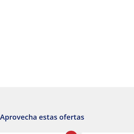
Aprovecha estas ofertas