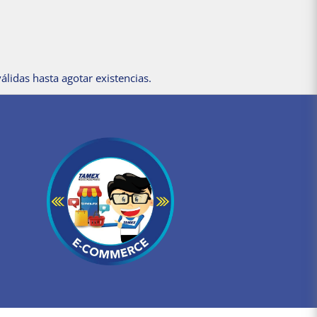
álidas hasta agotar existencias.