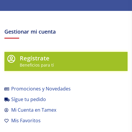
Gestionar mi cuenta
Regístrate
Beneficios para tí
Promociones y Novedades
Sígue tu pedido
Mi Cuenta en Tamex
Mis Favoritos