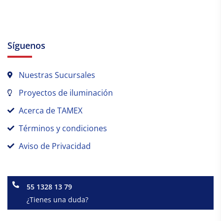
Síguenos
Nuestras Sucursales
Proyectos de iluminación
Acerca de TAMEX
Términos y condiciones
Aviso de Privacidad
55 1328 13 79
¿Tienes una duda?
Facebook-
Instagram
Linkedin-