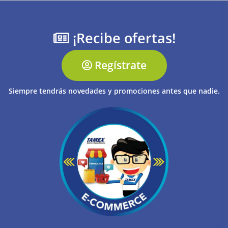
¡Recibe ofertas!
Regístrate
Siempre tendrás novedades y promociones antes que nadie.