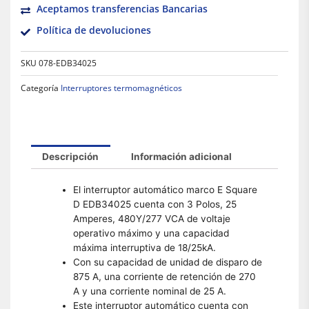
Aceptamos transferencias Bancarias
Política de devoluciones
SKU
078-EDB34025
Categoría
Interruptores termomagnéticos
Descripción
Información adicional
El interruptor automático marco E Square
D EDB34025 cuenta con 3 Polos, 25
Amperes, 480Y/277 VCA de voltaje
operativo máximo y una capacidad
máxima interruptiva de 18/25kA.
Con su capacidad de unidad de disparo de
875 A, una corriente de retención de 270
A y una corriente nominal de 25 A.
Este interruptor automático cuenta con