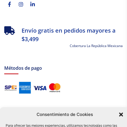
f
in
Envío gratis en pedidos mayores a
$3,499
Cobertura La República Mexicana
Métodos de pago
Consentimiento de Cookies
Para ofrecer las mejores experiencias, utilizamos tecnologías como las