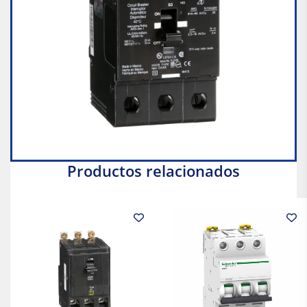
Productos relacionados