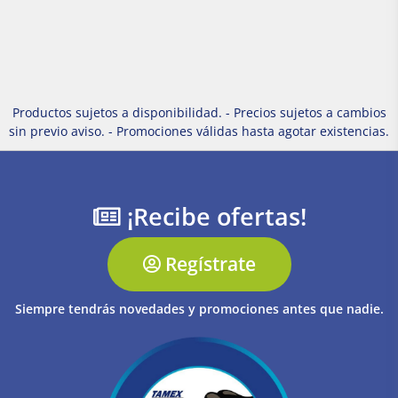
Productos sujetos a disponibilidad. - Precios sujetos a cambios
sin previo aviso. - Promociones válidas hasta agotar existencias.
¡Recibe ofertas!
Regístrate
Siempre tendrás novedades y promociones antes que nadie.