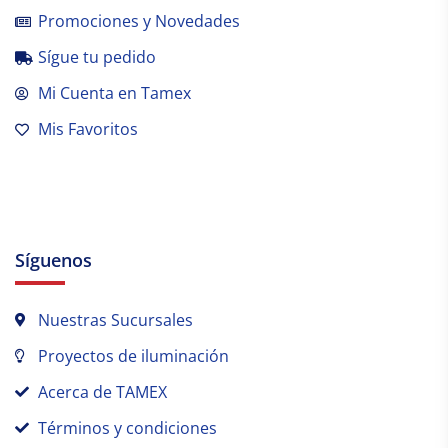
Promociones y Novedades
Sígue tu pedido
Mi Cuenta en Tamex
Mis Favoritos
Síguenos
Nuestras Sucursales
Proyectos de iluminación
Acerca de TAMEX
Términos y condiciones