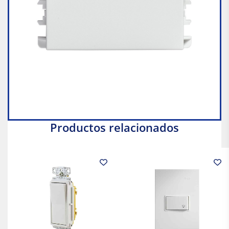
Productos relacionados