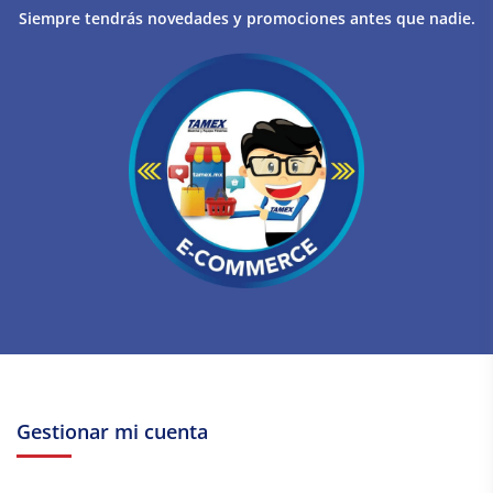
Siempre tendrás novedades y promociones antes que nadie.
Gestionar mi cuenta