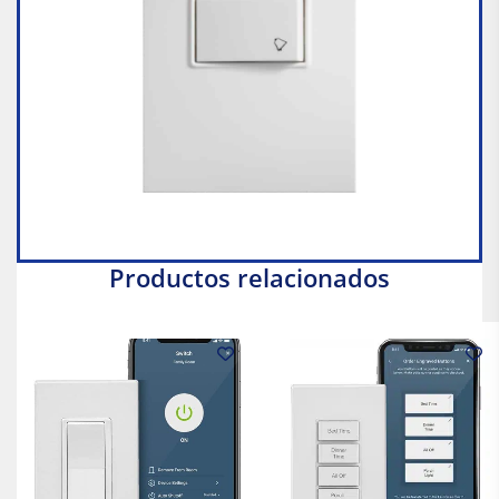
Productos relacionados