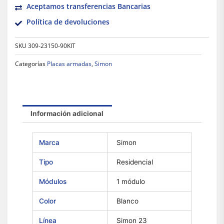
Aceptamos transferencias Bancarias
Política de devoluciones
SKU
309-23150-90KIT
Categorías
Placas armadas
,
Simon
Información adicional
Marca
Simon
Tipo
Residencial
Módulos
1 módulo
Color
Blanco
Línea
Simon 23