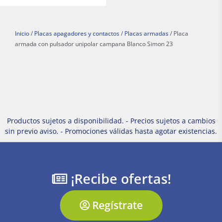
Inicio
/
Placas apagadores y contactos
/
Placas armadas
/ Placa
armada con pulsador unipolar campana Blanco Simon 23
Productos sujetos a disponibilidad. - Precios sujetos a cambios
sin previo aviso. - Promociones válidas hasta agotar existencias.
¡Recibe ofertas!
Regístrate