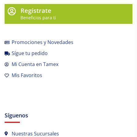
Regístrate
Beneficios para tí
Promociones y Novedades
Sígue tu pedido
Mi Cuenta en Tamex
Mis Favoritos
Síguenos
Nuestras Sucursales