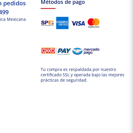
Métodos de pago
n pedidos
499
ica Mexicana
Tu compra es respaldada por nuestro
certificado SSL y operada bajo las mejores
prácticas de seguridad.