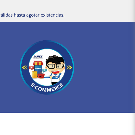
álidas hasta agotar existencias.