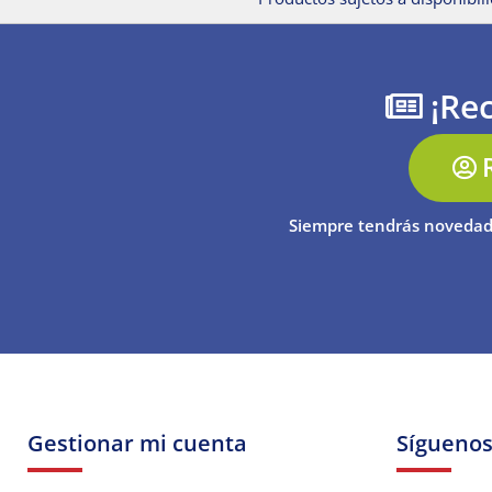
¡Rec
Siempre tendrás novedad
Gestionar mi cuenta
Sígueno