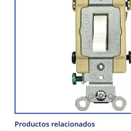
Productos relacionados