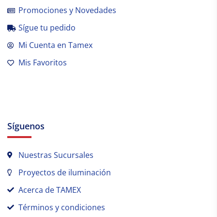
Promociones y Novedades
Sígue tu pedido
Mi Cuenta en Tamex
Mis Favoritos
Síguenos
Nuestras Sucursales
Proyectos de iluminación
Acerca de TAMEX
Términos y condiciones