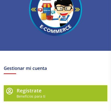
Gestionar mi cuenta
Regístrate
Beneficios para tí