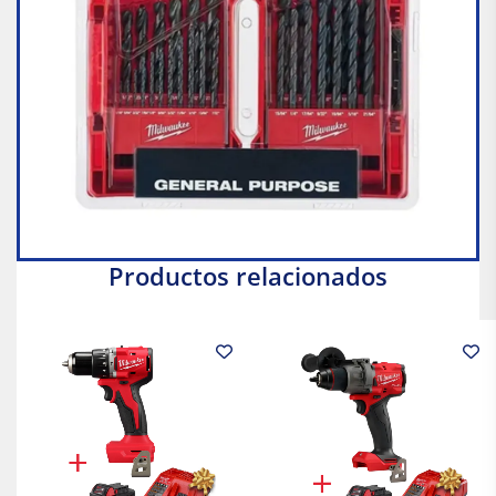
Productos relacionados