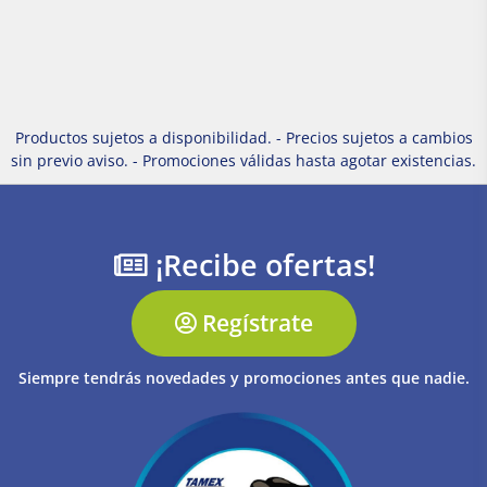
Productos sujetos a disponibilidad. - Precios sujetos a cambios
sin previo aviso. - Promociones válidas hasta agotar existencias.
¡Recibe ofertas!
Regístrate
Siempre tendrás novedades y promociones antes que nadie.