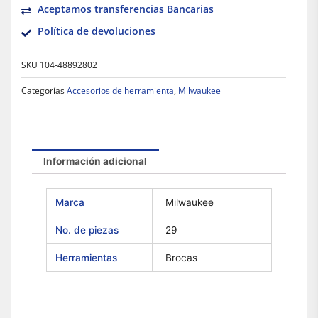
Aceptamos transferencias Bancarias
Política de devoluciones
SKU
104-48892802
Categorías
Accesorios de herramienta
,
Milwaukee
Información adicional
Marca
Milwaukee
No. de piezas
29
Herramientas
Brocas