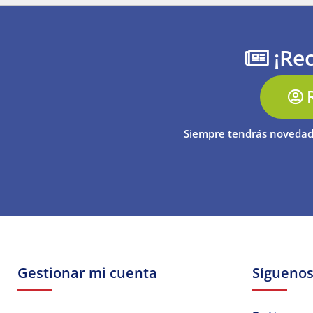
¡Rec
Siempre tendrás novedad
Gestionar mi cuenta
Sígueno