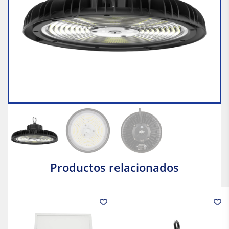
Productos relacionados