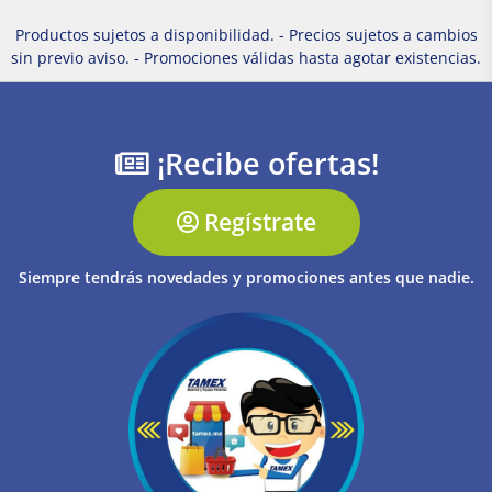
Productos sujetos a disponibilidad. - Precios sujetos a cambios
sin previo aviso. - Promociones válidas hasta agotar existencias.
¡Recibe ofertas!
Regístrate
Siempre tendrás novedades y promociones antes que nadie.