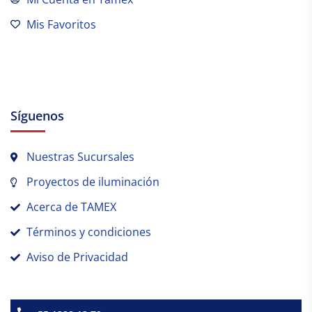
Mis Favoritos
Síguenos
Nuestras Sucursales
Proyectos de iluminación
Acerca de TAMEX
Términos y condiciones
Aviso de Privacidad