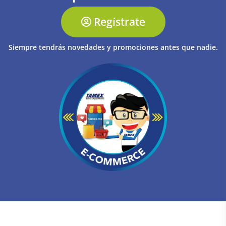
Regístrate
Siempre tendrás novedades y promociones antes que nadie.