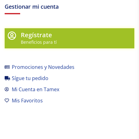
Gestionar mi cuenta
Regístrate
Beneficios para tí
Promociones y Novedades
Sígue tu pedido
Mi Cuenta en Tamex
Mis Favoritos