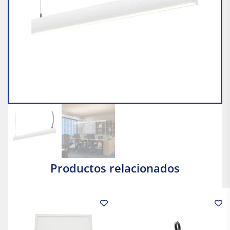
Productos relacionados