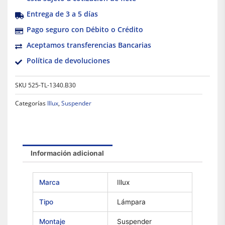
Entrega de 3 a 5 días
Pago seguro con Débito o Crédito
Aceptamos transferencias Bancarias
Política de devoluciones
SKU
525-TL-1340.B30
Categorías
Illux
,
Suspender
Información adicional
Marca
Illux
Tipo
Lámpara
Montaje
Suspender