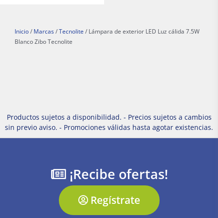
Inicio
/
Marcas
/
Tecnolite
/ Lámpara de exterior LED Luz cálida 7.5W
Blanco Zibo Tecnolite
Productos sujetos a disponibilidad. - Precios sujetos a cambios
sin previo aviso. - Promociones válidas hasta agotar existencias.
¡Recibe ofertas!
Regístrate