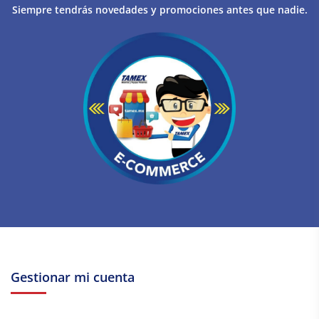
Siempre tendrás novedades y promociones antes que nadie.
Gestionar mi cuenta