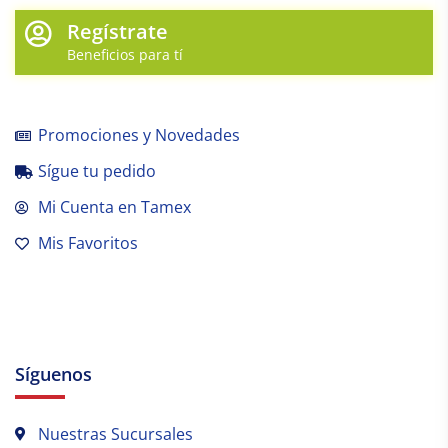
Regístrate
Beneficios para tí
Promociones y Novedades
Sígue tu pedido
Mi Cuenta en Tamex
Mis Favoritos
Síguenos
Nuestras Sucursales