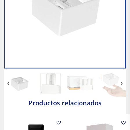
Productos relacionados