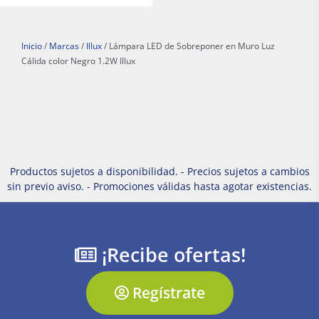
Inicio
/
Marcas
/
Illux
/ Lámpara LED de Sobreponer en Muro Luz
Cálida color Negro 1.2W Illux
Productos sujetos a disponibilidad. - Precios sujetos a cambios
sin previo aviso. - Promociones válidas hasta agotar existencias.
¡Recibe ofertas!
Regístrate