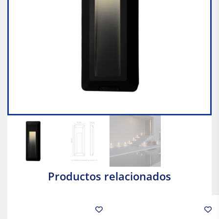
Productos relacionados