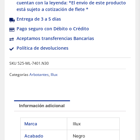
cuentan con la leyenda: *El envío de este producto
está sujeto a cotización de flete *
Entrega de 3 a 5 días
Pago seguro con Débito o Crédito
Aceptamos transferencias Bancarias
Política de devoluciones
SKU
525-ML-7401.N30
Categorías
Arbotantes
,
Illux
Información adicional
Marca
Illux
Acabado
Negro