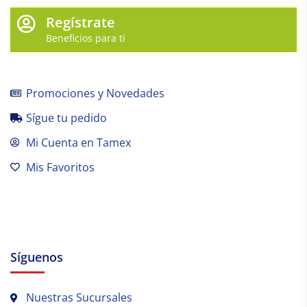
Regístrate
Beneficios para tí
Promociones y Novedades
Sígue tu pedido
Mi Cuenta en Tamex
Mis Favoritos
Síguenos
Nuestras Sucursales