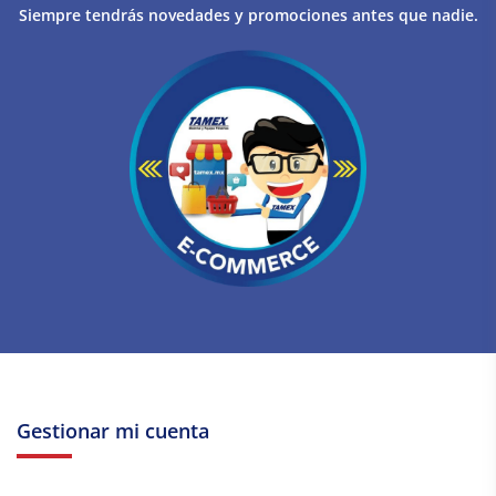
Siempre tendrás novedades y promociones antes que nadie.
Gestionar mi cuenta