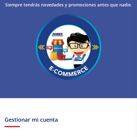
Siempre tendrás novedades y promociones antes que nadie.
Gestionar mi cuenta