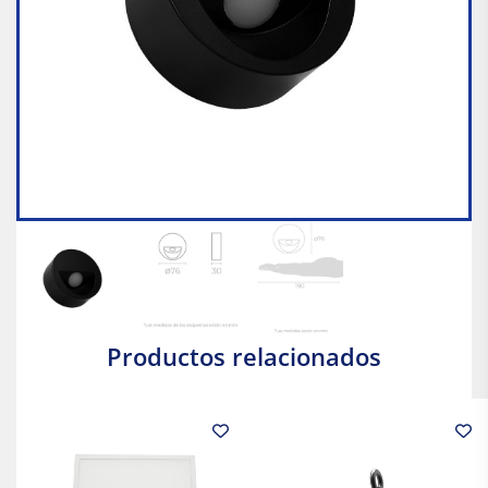
Productos relacionados