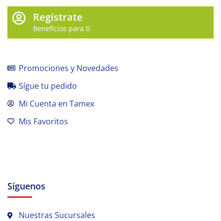
Regístrate
Beneficios para tí
Promociones y Novedades
Sígue tu pedido
Mi Cuenta en Tamex
Mis Favoritos
Síguenos
Nuestras Sucursales