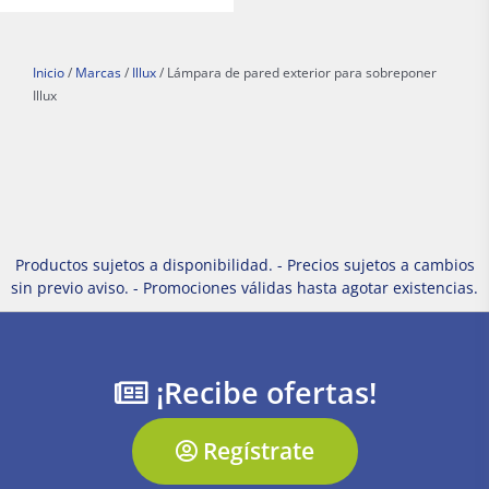
Inicio
/
Marcas
/
Illux
/ Lámpara de pared exterior para sobreponer
Illux
Productos sujetos a disponibilidad. - Precios sujetos a cambios
sin previo aviso. - Promociones válidas hasta agotar existencias.
¡Recibe ofertas!
Regístrate