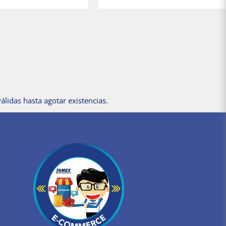
álidas hasta agotar existencias.