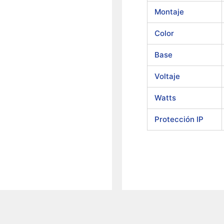
Montaje
Color
Base
Voltaje
Watts
Protección IP