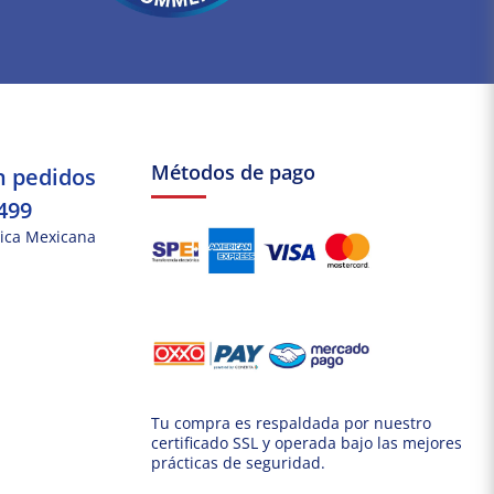
Métodos de pago
n pedidos
499
ica Mexicana
Tu compra es respaldada por nuestro
certificado SSL y operada bajo las mejores
prácticas de seguridad.