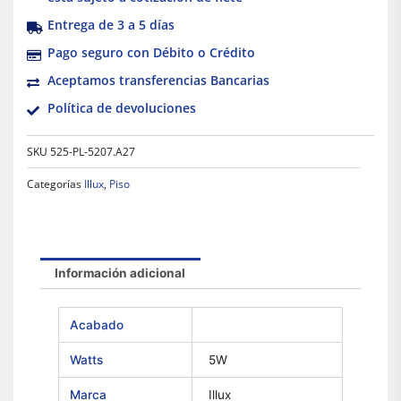
Entrega de 3 a 5 días
Pago seguro con Débito o Crédito
Aceptamos transferencias Bancarias
Política de devoluciones
SKU
525-PL-5207.A27
Categorías
Illux
,
Piso
Información adicional
Acabado
Watts
5W
Marca
Illux