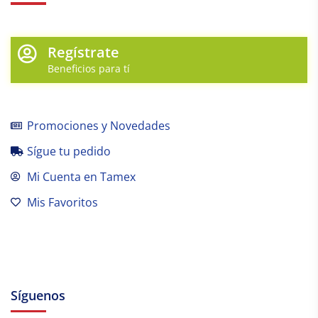
Regístrate
Beneficios para tí
Promociones y Novedades
Sígue tu pedido
Mi Cuenta en Tamex
Mis Favoritos
Síguenos