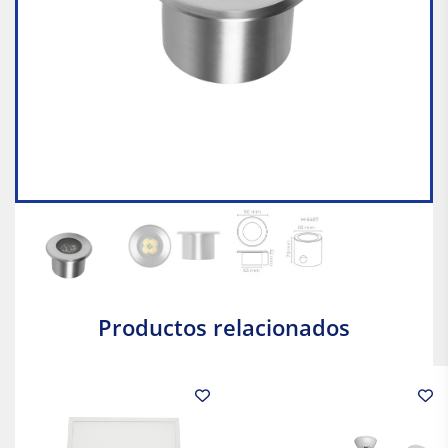
Productos relacionados