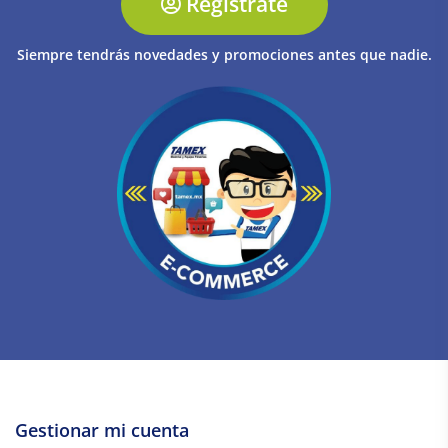
Regístrate
Siempre tendrás novedades y promociones antes que nadie.
Gestionar mi cuenta