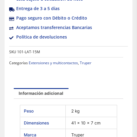
Entrega de 3 a 5 días
Pago seguro con Débito o Crédito
Aceptamos transferencias Bancarias
Política de devoluciones
SKU
101-LAT-15M
Categorías
Extensiones y multicontactos
,
Truper
Información adicional
Peso
2 kg
Dimensiones
41 × 10 × 7 cm
Marca
Truper