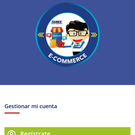
Gestionar mi cuenta
Regístrate