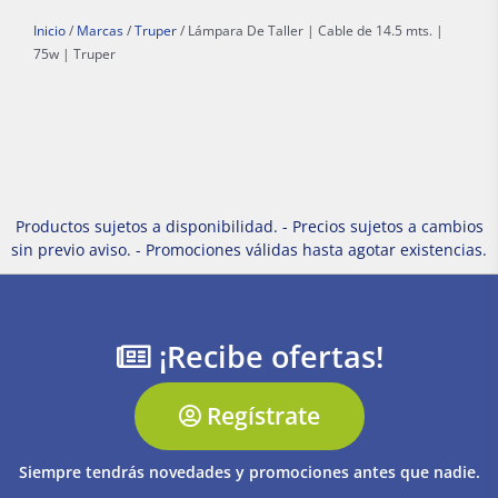
Inicio
/
Marcas
/
Truper
/ Lámpara De Taller | Cable de 14.5 mts. |
75w | Truper
Productos sujetos a disponibilidad. - Precios sujetos a cambios
sin previo aviso. - Promociones válidas hasta agotar existencias.
¡Recibe ofertas!
Regístrate
Siempre tendrás novedades y promociones antes que nadie.