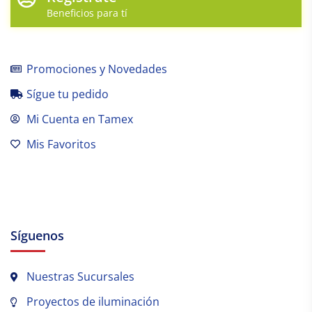
Beneficios para tí
Promociones y Novedades
Sígue tu pedido
Mi Cuenta en Tamex
Mis Favoritos
Síguenos
Nuestras Sucursales
Proyectos de iluminación