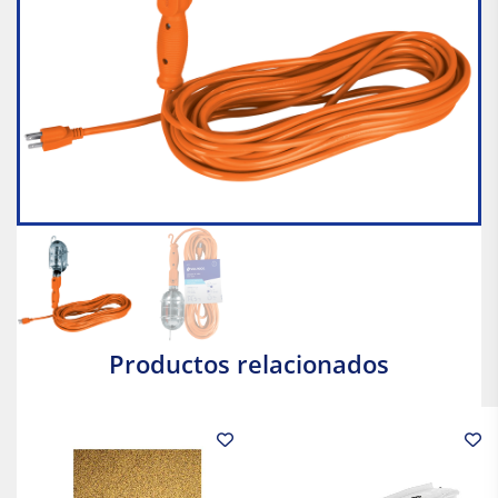
Productos relacionados