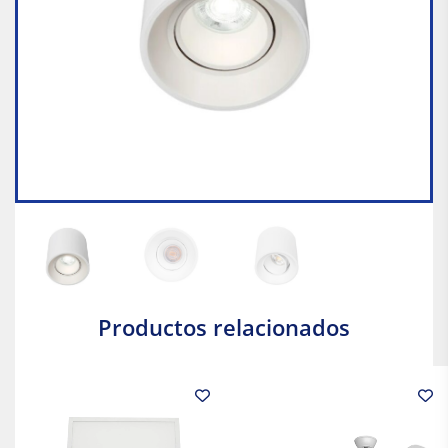
Productos relacionados