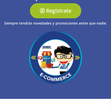
Regístrate
Siempre tendrás novedades y promociones antes que nadie.