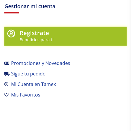
Gestionar mi cuenta
Regístrate
Beneficios para tí
Promociones y Novedades
Sígue tu pedido
Mi Cuenta en Tamex
Mis Favoritos