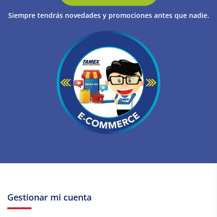
Siempre tendrás novedades y promociones antes que nadie.
Gestionar mi cuenta