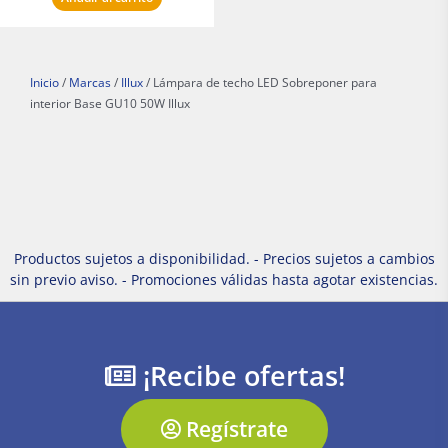
Inicio
/
Marcas
/
Illux
/ Lámpara de techo LED Sobreponer para
interior Base GU10 50W Illux
Productos sujetos a disponibilidad. - Precios sujetos a cambios
sin previo aviso. - Promociones válidas hasta agotar existencias.
¡Recibe ofertas!
Regístrate