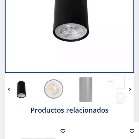
Productos relacionados