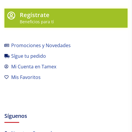
Regístrate
Beneficios para tí
Promociones y Novedades
Sígue tu pedido
Mi Cuenta en Tamex
Mis Favoritos
Síguenos