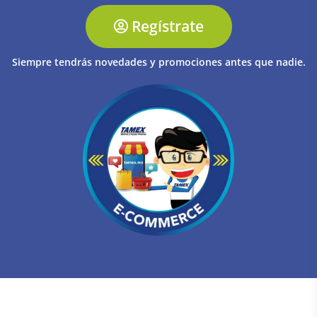
Regístrate
Siempre tendrás novedades y promociones antes que nadie.