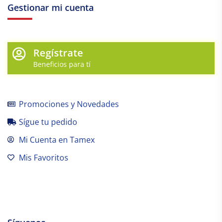
Gestionar mi cuenta
Regístrate
Beneficios para tí
Promociones y Novedades
Sígue tu pedido
Mi Cuenta en Tamex
Mis Favoritos