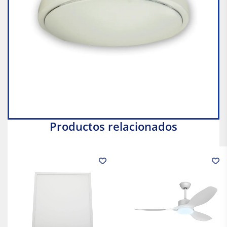
Productos relacionados