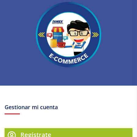
Gestionar mi cuenta
Regístrate