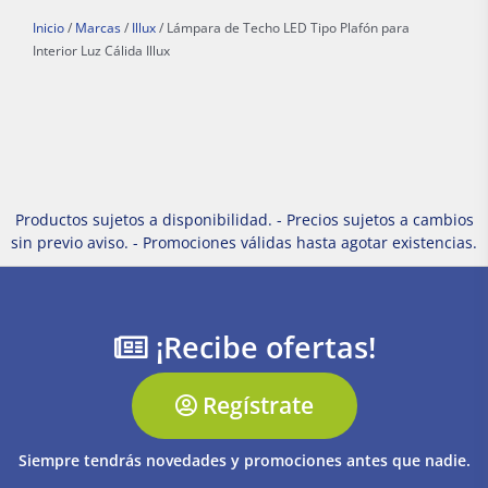
Inicio
/
Marcas
/
Illux
/ Lámpara de Techo LED Tipo Plafón para
Interior Luz Cálida Illux
Productos sujetos a disponibilidad. - Precios sujetos a cambios
sin previo aviso. - Promociones válidas hasta agotar existencias.
¡Recibe ofertas!
Regístrate
Siempre tendrás novedades y promociones antes que nadie.