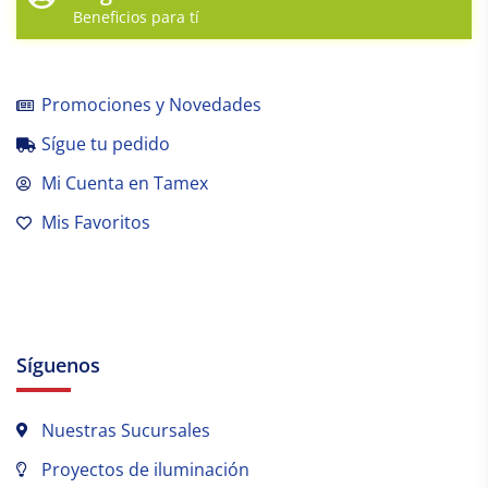
Beneficios para tí
Promociones y Novedades
Sígue tu pedido
Mi Cuenta en Tamex
Mis Favoritos
Síguenos
Nuestras Sucursales
Proyectos de iluminación