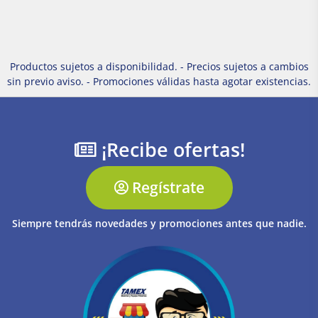
Productos sujetos a disponibilidad. - Precios sujetos a cambios
sin previo aviso. - Promociones válidas hasta agotar existencias.
¡Recibe ofertas!
Regístrate
Siempre tendrás novedades y promociones antes que nadie.