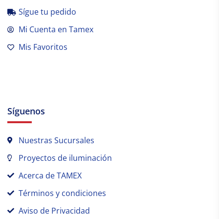
Sígue tu pedido
Mi Cuenta en Tamex
Mis Favoritos
Síguenos
Nuestras Sucursales
Proyectos de iluminación
Acerca de TAMEX
Términos y condiciones
Aviso de Privacidad