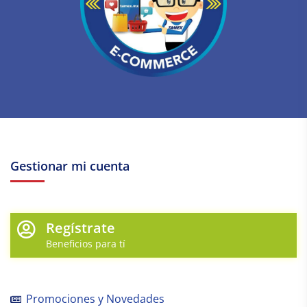
Gestionar mi cuenta
Regístrate
Beneficios para tí
Promociones y Novedades