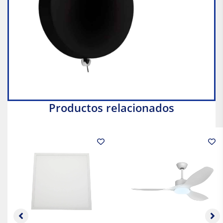
Productos relacionados