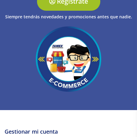
Regístrate
Siempre tendrás novedades y promociones antes que nadie.
Gestionar mi cuenta