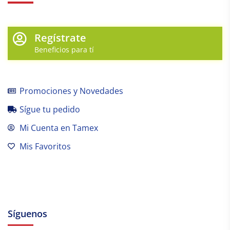
Regístrate
Beneficios para tí
Promociones y Novedades
Sígue tu pedido
Mi Cuenta en Tamex
Mis Favoritos
Síguenos