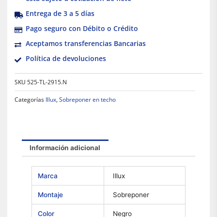
Entrega de 3 a 5 días
Pago seguro con Débito o Crédito
Aceptamos transferencias Bancarias
Política de devoluciones
SKU
525-TL-2915.N
Categorías
Illux
,
Sobreponer en techo
Información adicional
Marca
Illux
Montaje
Sobreponer
Color
Negro