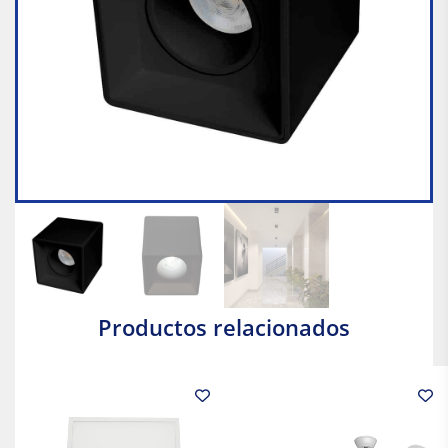
Productos relacionados