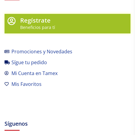
Regístrate
Beneficios para tí
Promociones y Novedades
Sígue tu pedido
Mi Cuenta en Tamex
Mis Favoritos
Síguenos