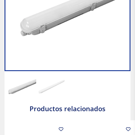
Productos relacionados