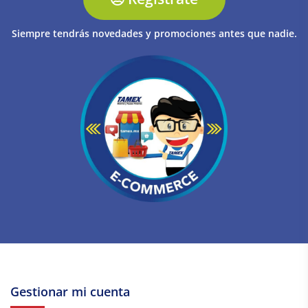
Siempre tendrás novedades y promociones antes que nadie.
Gestionar mi cuenta