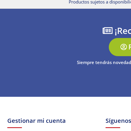
Productos sujetos a disponibili
¡Rec
Siempre tendrás novedad
Gestionar mi cuenta
Sígueno