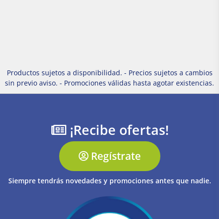
Productos sujetos a disponibilidad. - Precios sujetos a cambios
sin previo aviso. - Promociones válidas hasta agotar existencias.
¡Recibe ofertas!
Regístrate
Siempre tendrás novedades y promociones antes que nadie.