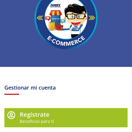
Gestionar mi cuenta
Regístrate
Beneficios para tí