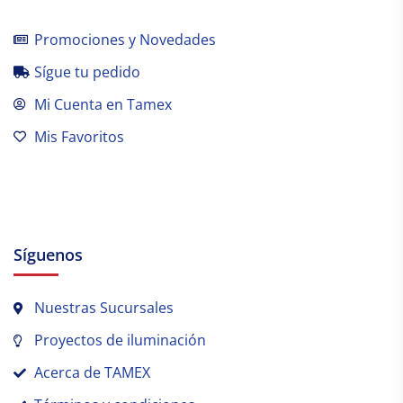
Promociones y Novedades
Sígue tu pedido
Mi Cuenta en Tamex
Mis Favoritos
Síguenos
Nuestras Sucursales
Proyectos de iluminación
Acerca de TAMEX