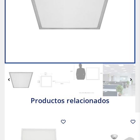
Productos relacionados