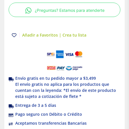
cálida
¿Preguntas? Estamos para atenderte
8W
Blanco
Illux
cantidad
Añadir a Favoritos | Crea tu lista
Envío gratis en tu pedido mayor a $3,499
El envío gratis no aplica para los productos que
cuentan con la leyenda: *El envío de este producto
está sujeto a cotización de flete *
Entrega de 3 a 5 días
Pago seguro con Débito o Crédito
Aceptamos transferencias Bancarias