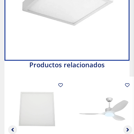
Productos relacionados