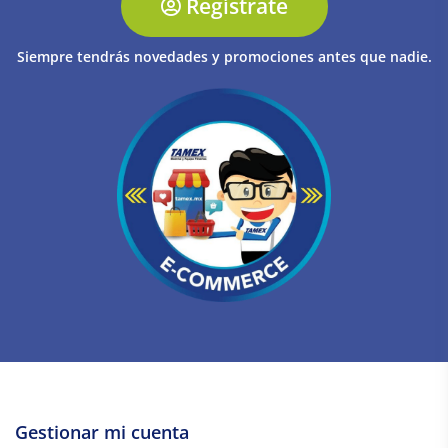
Regístrate
Siempre tendrás novedades y promociones antes que nadie.
Gestionar mi cuenta