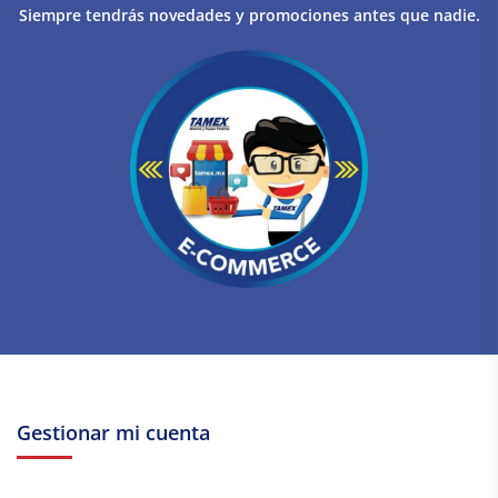
Siempre tendrás novedades y promociones antes que nadie.
Gestionar mi cuenta