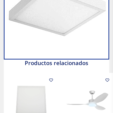
Productos relacionados