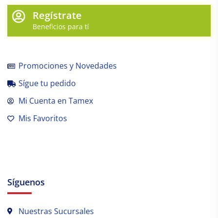
Regístrate
Beneficios para tí
Promociones y Novedades
Sígue tu pedido
Mi Cuenta en Tamex
Mis Favoritos
Síguenos
Nuestras Sucursales