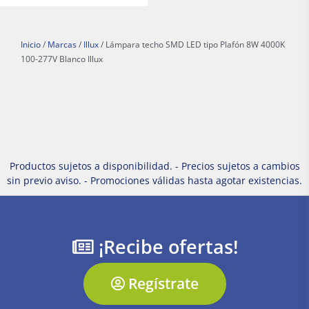
Inicio
/
Marcas
/
Illux
/ Lámpara techo SMD LED tipo Plafón 8W 4000K
100-277V Blanco Illux
Productos sujetos a disponibilidad. - Precios sujetos a cambios
sin previo aviso. - Promociones válidas hasta agotar existencias.
¡Recibe ofertas!
Regístrate