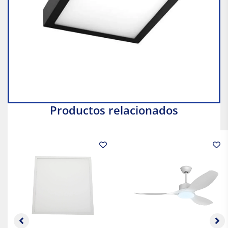
Productos relacionados