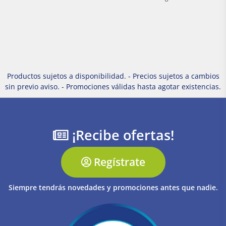
Productos sujetos a disponibilidad. - Precios sujetos a cambios
sin previo aviso. - Promociones válidas hasta agotar existencias.
¡Recibe ofertas!
Regístrate
Siempre tendrás novedades y promociones antes que nadie.