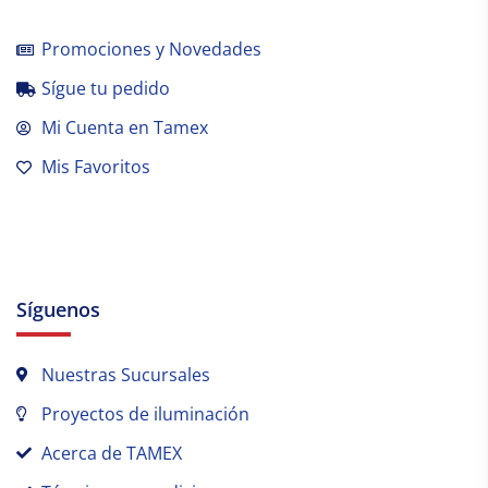
Promociones y Novedades
Sígue tu pedido
Mi Cuenta en Tamex
Mis Favoritos
Síguenos
Nuestras Sucursales
Proyectos de iluminación
Acerca de TAMEX