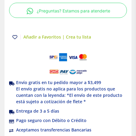
fría
¿Preguntas? Estamos para atenderte
8W
Negro
Illux
cantidad
Añadir a Favoritos | Crea tu lista
Envío gratis en tu pedido mayor a $3,499
El envío gratis no aplica para los productos que
cuentan con la leyenda: *El envío de este producto
está sujeto a cotización de flete *
Entrega de 3 a 5 días
Pago seguro con Débito o Crédito
Aceptamos transferencias Bancarias