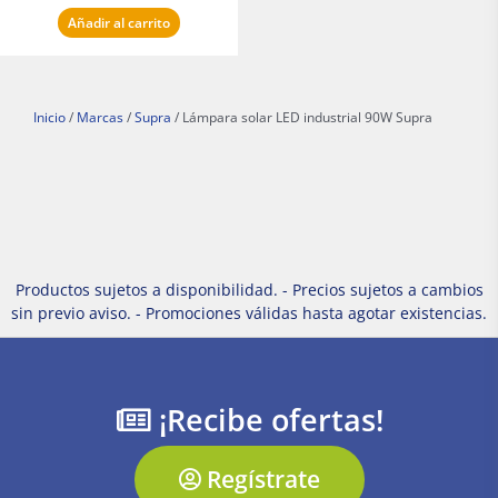
Añadir al carrito
Inicio
/
Marcas
/
Supra
/ Lámpara solar LED industrial 90W Supra
Productos sujetos a disponibilidad. - Precios sujetos a cambios
sin previo aviso. - Promociones válidas hasta agotar existencias.
¡Recibe ofertas!
Regístrate