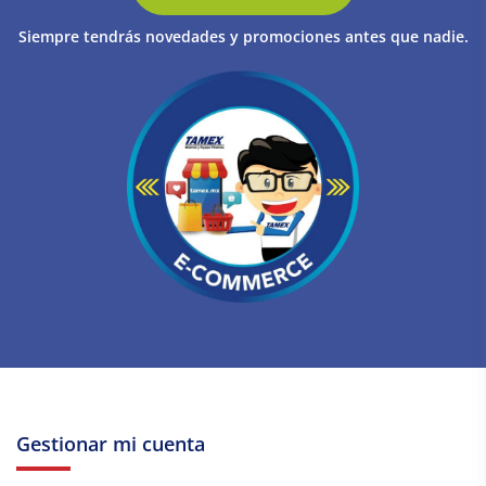
Siempre tendrás novedades y promociones antes que nadie.
Gestionar mi cuenta