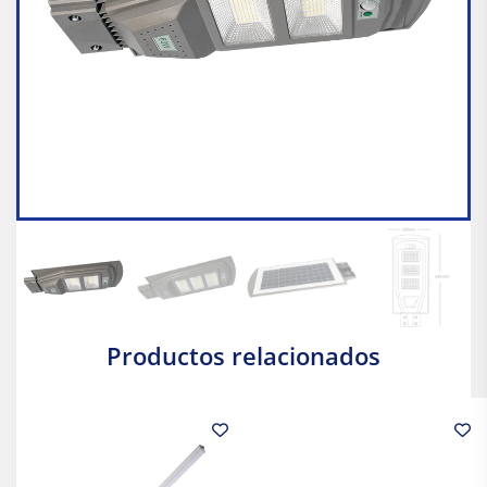
Productos relacionados