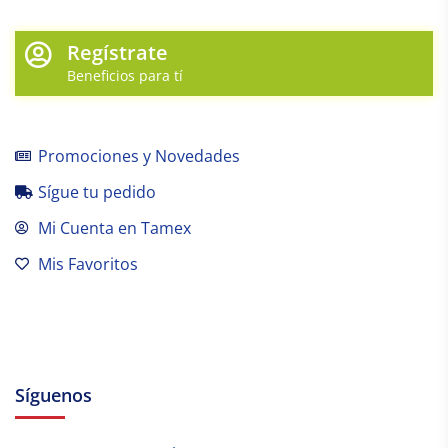
Regístrate
Beneficios para tí
Promociones y Novedades
Sígue tu pedido
Mi Cuenta en Tamex
Mis Favoritos
Síguenos