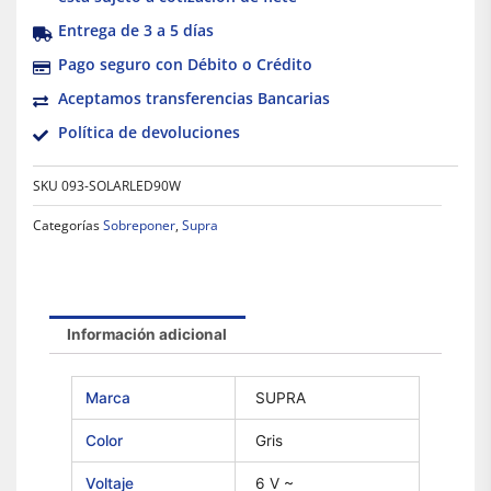
Entrega de 3 a 5 días
Pago seguro con Débito o Crédito
Aceptamos transferencias Bancarias
Política de devoluciones
SKU
093-SOLARLED90W
Categorías
Sobreponer
,
Supra
Información adicional
Marca
SUPRA
Color
Gris
Voltaje
6 V ~