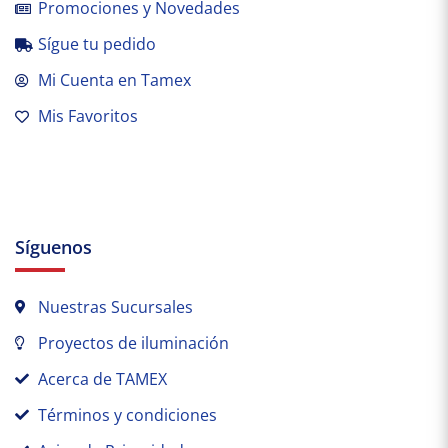
Promociones y Novedades
Sígue tu pedido
Mi Cuenta en Tamex
Mis Favoritos
Síguenos
Nuestras Sucursales
Proyectos de iluminación
Acerca de TAMEX
Términos y condiciones