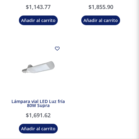
$
1,143.77
$
1,855.90
Añadir al carrito
Añadir al carrito
Lámpara vial LED Luz fría
80W Supra
$
1,691.62
Añadir al carrito