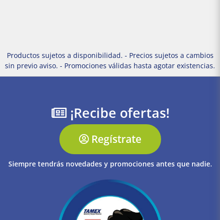
Productos sujetos a disponibilidad. - Precios sujetos a cambios
sin previo aviso. - Promociones válidas hasta agotar existencias.
¡Recibe ofertas!
Regístrate
Siempre tendrás novedades y promociones antes que nadie.