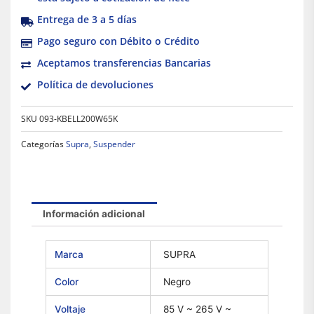
Entrega de 3 a 5 días
Pago seguro con Débito o Crédito
Aceptamos transferencias Bancarias
Política de devoluciones
SKU
093-KBELL200W65K
Categorías
Supra
,
Suspender
Información adicional
Marca
SUPRA
Color
Negro
Voltaje
85 V ~ 265 V ~