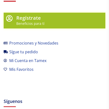
Regístrate
Beneficios para tí
Promociones y Novedades
Sígue tu pedido
Mi Cuenta en Tamex
Mis Favoritos
Síguenos