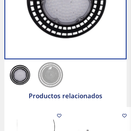
Productos relacionados