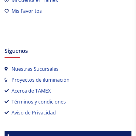
Mi Cuenta en Tamex
Mis Favoritos
Síguenos
Nuestras Sucursales
Proyectos de iluminación
Acerca de TAMEX
Términos y condiciones
Aviso de Privacidad