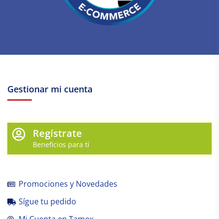
Gestionar mi cuenta
Regístrate
Beneficios para tí
Promociones y Novedades
Sígue tu pedido