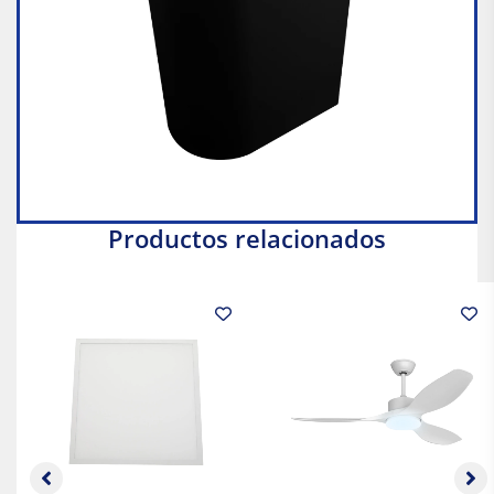
Productos relacionados