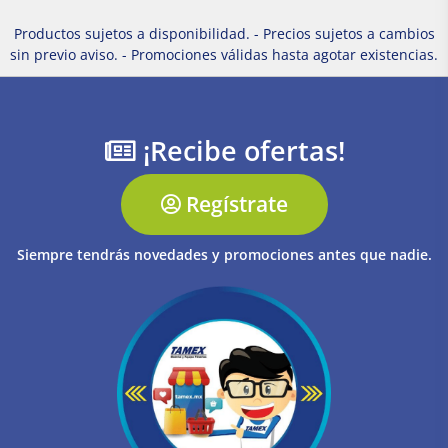
Productos sujetos a disponibilidad. - Precios sujetos a cambios
sin previo aviso. - Promociones válidas hasta agotar existencias.
¡Recibe ofertas!
Regístrate
Siempre tendrás novedades y promociones antes que nadie.