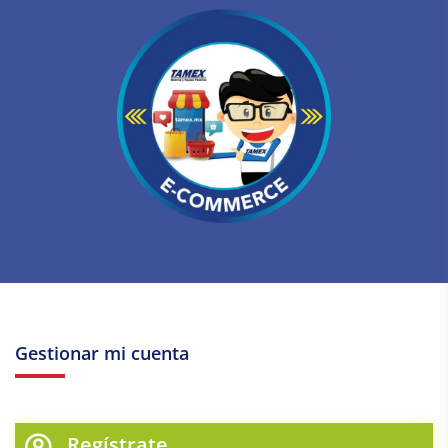
Gestionar mi cuenta
Regístrate