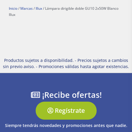
Inicio
/
Marcas
/
Illux
/ Lámpara dirigible doble GU10 2x50W Blanco
Illux
Productos sujetos a disponibilidad. - Precios sujetos a cambios
sin previo aviso. - Promociones válidas hasta agotar existencias.
¡Recibe ofertas!
Regístrate
Siempre tendrás novedades y promociones antes que nadie.