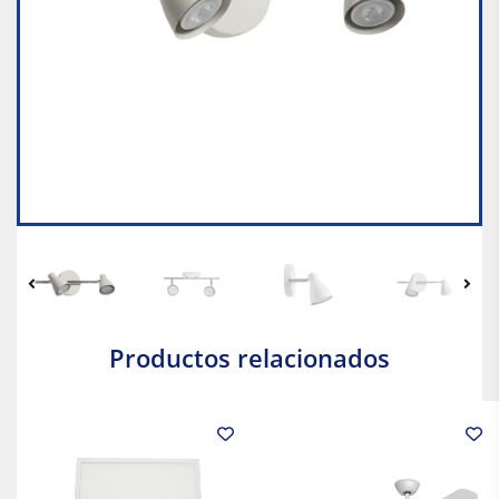
Productos relacionados