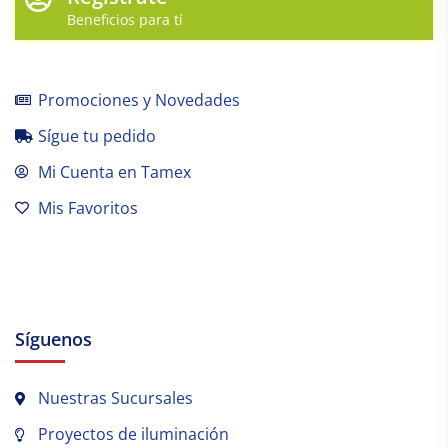
Beneficios para tí
Promociones y Novedades
Sígue tu pedido
Mi Cuenta en Tamex
Mis Favoritos
Síguenos
Nuestras Sucursales
Proyectos de iluminación