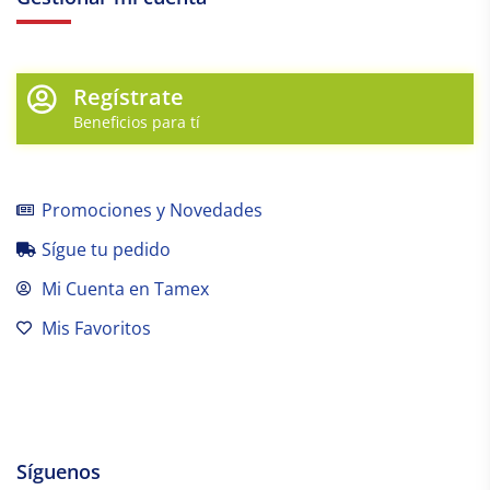
Regístrate
Beneficios para tí
Promociones y Novedades
Sígue tu pedido
Mi Cuenta en Tamex
Mis Favoritos
Síguenos