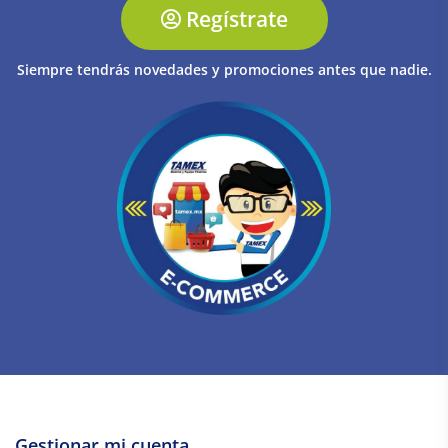
Regístrate
Siempre tendrás novedades y promociones antes que nadie.
Gestionar mi cuenta