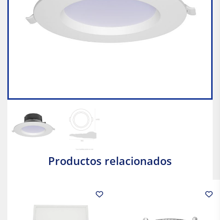
Productos relacionados