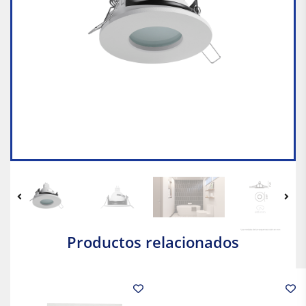
Productos relacionados