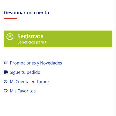
Gestionar mi cuenta
Regístrate
Beneficios para tí
Promociones y Novedades
Sígue tu pedido
Mi Cuenta en Tamex
Mis Favoritos