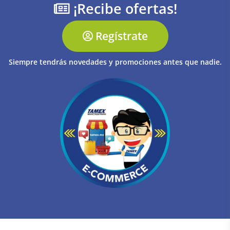
¡Recibe ofertas!
Regístrate
Siempre tendrás novedades y promociones antes que nadie.