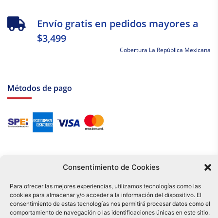
Envío gratis en pedidos mayores a
$3,499
Cobertura La República Mexicana
Métodos de pago
Consentimiento de Cookies
Para ofrecer las mejores experiencias, utilizamos tecnologías como las
cookies para almacenar y/o acceder a la información del dispositivo. El
Tu compra es respaldada por nuestro certificado SSL y operada bajo las
consentimiento de estas tecnologías nos permitirá procesar datos como el
mejores prácticas de seguridad.
comportamiento de navegación o las identificaciones únicas en este sitio.