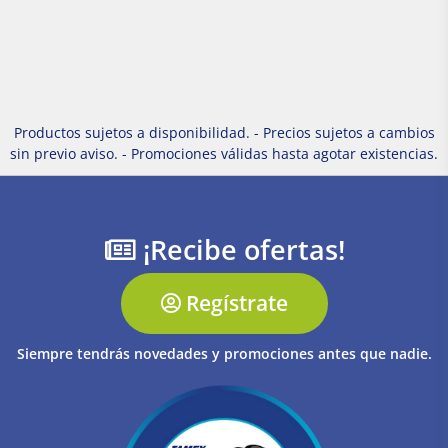
Productos sujetos a disponibilidad. - Precios sujetos a cambios
sin previo aviso. - Promociones válidas hasta agotar existencias.
¡Recibe ofertas!
Regístrate
Siempre tendrás novedades y promociones antes que nadie.