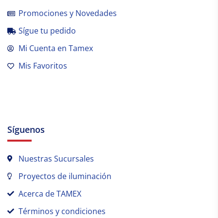
Promociones y Novedades
Sígue tu pedido
Mi Cuenta en Tamex
Mis Favoritos
Síguenos
Nuestras Sucursales
Proyectos de iluminación
Acerca de TAMEX
Términos y condiciones