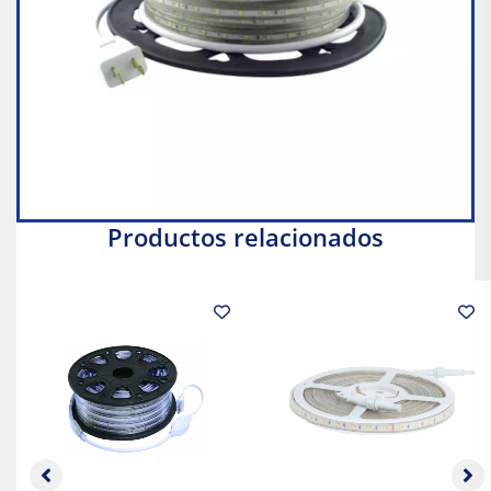
Productos relacionados