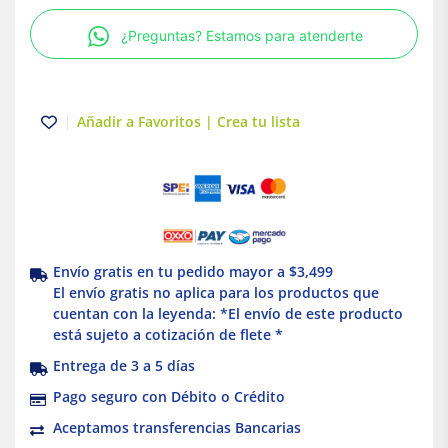
25m
¿Preguntas? Estamos para atenderte
Luz
blanca
Tlapps
cantidad
Añadir a Favoritos | Crea tu lista
Envío gratis en tu pedido mayor a $3,499
El envío gratis no aplica para los productos que
cuentan con la leyenda: *El envío de este producto
está sujeto a cotización de flete *
Entrega de 3 a 5 días
Pago seguro con Débito o Crédito
Aceptamos transferencias Bancarias