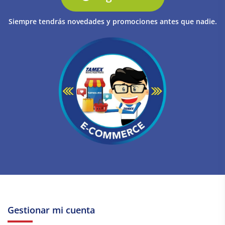
Siempre tendrás novedades y promociones antes que nadie.
Gestionar mi cuenta