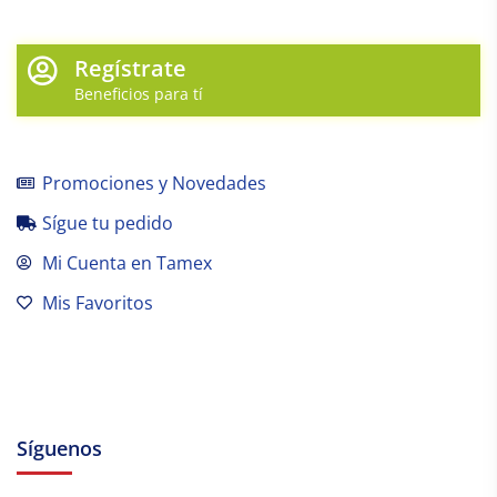
Regístrate
Beneficios para tí
Promociones y Novedades
Sígue tu pedido
Mi Cuenta en Tamex
Mis Favoritos
Síguenos