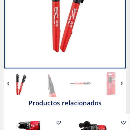
Productos relacionados