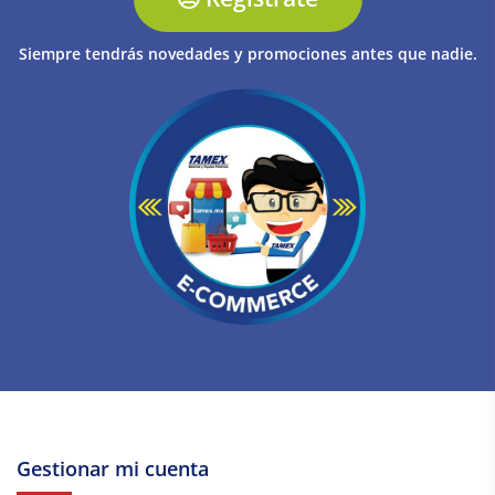
Siempre tendrás novedades y promociones antes que nadie.
Gestionar mi cuenta