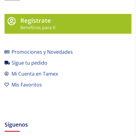
Regístrate
Beneficios para tí
Promociones y Novedades
Sígue tu pedido
Mi Cuenta en Tamex
Mis Favoritos
Síguenos