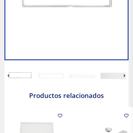
Productos relacionados