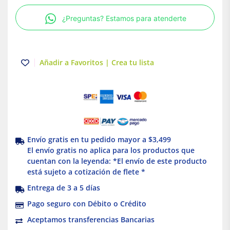
Katapult
¿Preguntas? Estamos para atenderte
Klein
Tools
cantidad
Añadir a Favoritos | Crea tu lista
Envío gratis en tu pedido mayor a $3,499
El envío gratis no aplica para los productos que
cuentan con la leyenda: *El envío de este producto
está sujeto a cotización de flete *
Entrega de 3 a 5 días
Pago seguro con Débito o Crédito
Aceptamos transferencias Bancarias