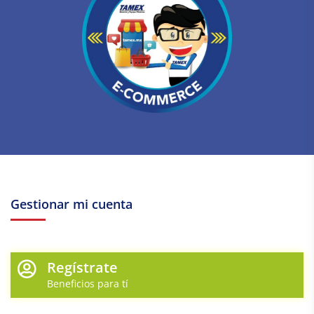
Gestionar mi cuenta
Regístrate
Beneficios para tí