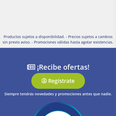
Productos sujetos a disponibilidad. - Precios sujetos a cambios
sin previo aviso. - Promociones válidas hasta agotar existencias.
¡Recibe ofertas!
Regístrate
Siempre tendrás novedades y promociones antes que nadie.