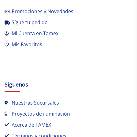
Promociones y Novedades
Sígue tu pedido
Mi Cuenta en Tamex
Mis Favoritos
Síguenos
Nuestras Sucursales
Proyectos de iluminación
Acerca de TAMEX
Términos y condiciones