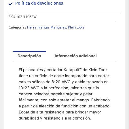
Política de devoluciones
SKU
102-11063W
Categorías
Herramientas Manuales
,
Klein tools
Descripción
Información adicional
El pelacables / cortador Katapult™ de Klein Tools
tiene un orificio de corte incorporado para cortar
cables sólidos de 8-20 AWG y cable trenzado de
10-22 AWG a la perfección, mientras que la
cabeza peladora permite sujetar y pelar
fácilmente, con solo apretar el mango. Fabricado
a partir de aleación de fundición con un acabado
Ecoat de alta resistencia para brindar mayor
durabilidad y resistencia a la corrosión.