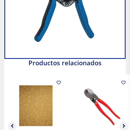
Productos relacionados