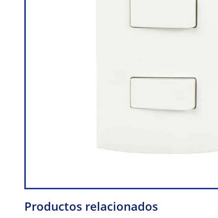
Productos relacionados