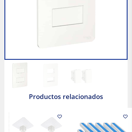
Productos relacionados