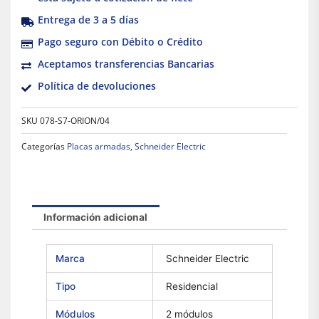
Entrega de 3 a 5 días
Pago seguro con Débito o Crédito
Aceptamos transferencias Bancarias
Política de devoluciones
SKU
078-S7-ORION/04
Categorías
Placas armadas
,
Schneider Electric
Información adicional
Marca
Schneider Electric
Tipo
Residencial
Módulos
2 módulos