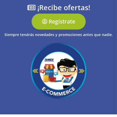
¡Recibe ofertas!
Regístrate
Siempre tendrás novedades y promociones antes que nadie.