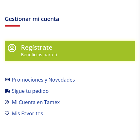
Gestionar mi cuenta
Regístrate
Beneficios para tí
Promociones y Novedades
Sígue tu pedido
Mi Cuenta en Tamex
Mis Favoritos