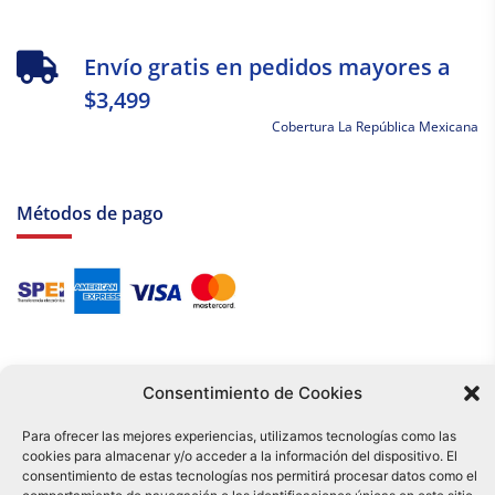
Envío gratis en pedidos mayores a
$3,499
Cobertura La República Mexicana
Métodos de pago
Consentimiento de Cookies
Para ofrecer las mejores experiencias, utilizamos tecnologías como las
cookies para almacenar y/o acceder a la información del dispositivo. El
Tu compra es respaldada por nuestro certificado SSL y operada bajo las
consentimiento de estas tecnologías nos permitirá procesar datos como el
mejores prácticas de seguridad.