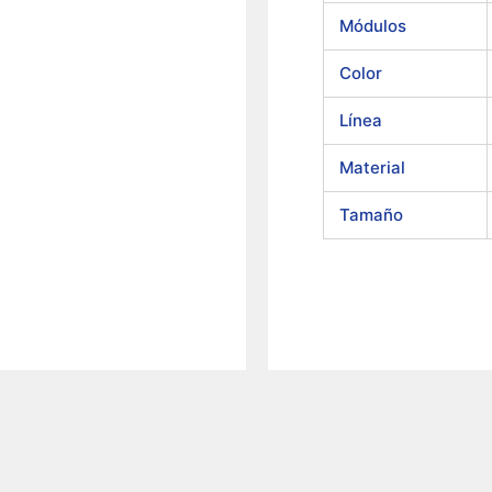
Módulos
Color
Línea
Material
Tamaño