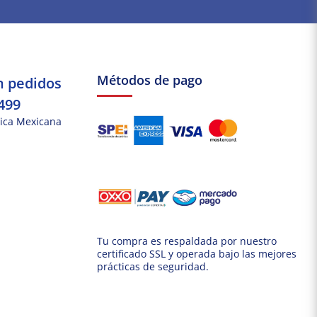
Métodos de pago
n pedidos
499
ica Mexicana
Tu compra es respaldada por nuestro
certificado SSL y operada bajo las mejores
prácticas de seguridad.