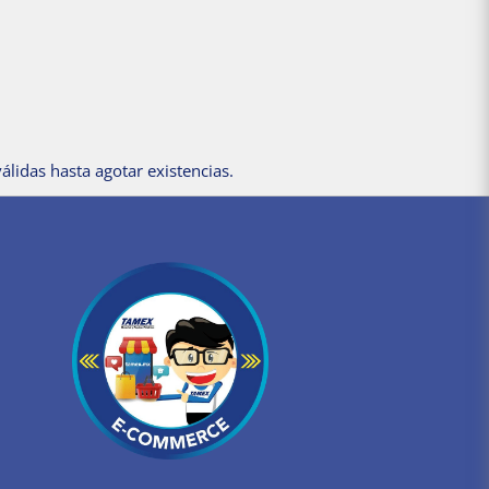
álidas hasta agotar existencias.