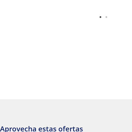
Aprovecha estas ofertas