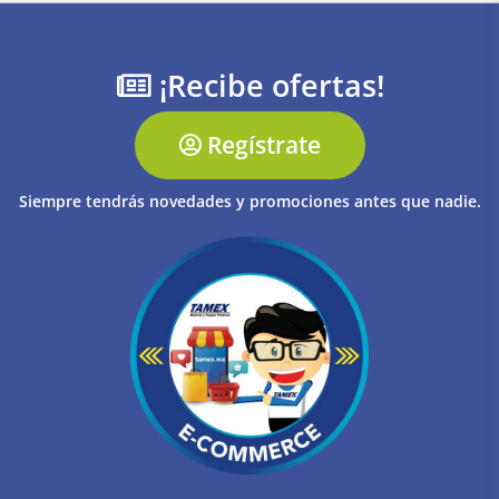
¡Recibe ofertas!
Regístrate
Siempre tendrás novedades y promociones antes que nadie.