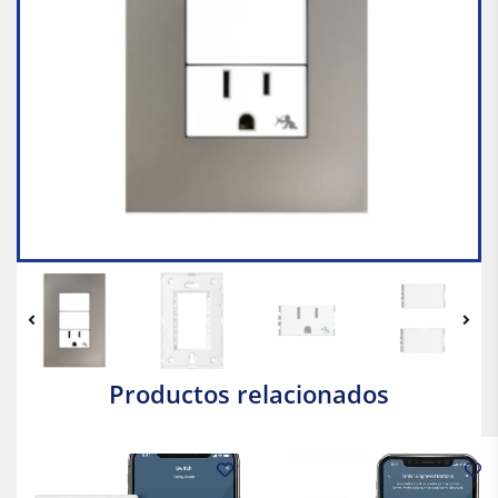
Productos relacionados