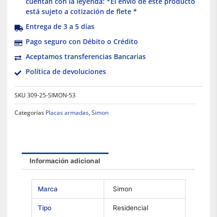
cuentan con la leyenda: *El envío de este producto
está sujeto a cotización de flete *
Entrega de 3 a 5 días
Pago seguro con Débito o Crédito
Aceptamos transferencias Bancarias
Política de devoluciones
SKU
309-25-SIMON-53
Categorías
Placas armadas
,
Simon
Información adicional
Marca
Simon
Tipo
Residencial