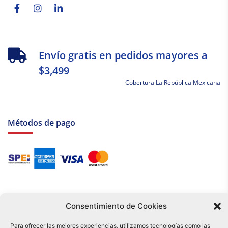
f
in
Envío gratis en pedidos mayores a
$3,499
Cobertura La República Mexicana
Métodos de pago
Consentimiento de Cookies
Para ofrecer las mejores experiencias, utilizamos tecnologías como las