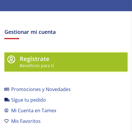
Gestionar mi cuenta
Regístrate
Beneficios para tí
Promociones y Novedades
Sígue tu pedido
Mi Cuenta en Tamex
Mis Favoritos