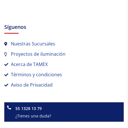
Síguenos
Nuestras Sucursales
Proyectos de iluminación
Acerca de TAMEX
Términos y condiciones
Aviso de Privacidad
55 1328 13 79
¿Tienes una duda?
Facebook-
Instagram
Linkedin-