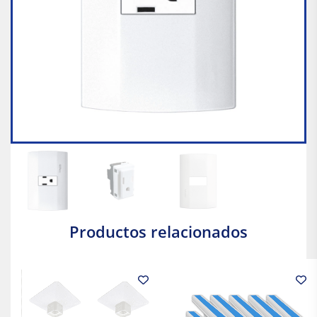
Productos relacionados