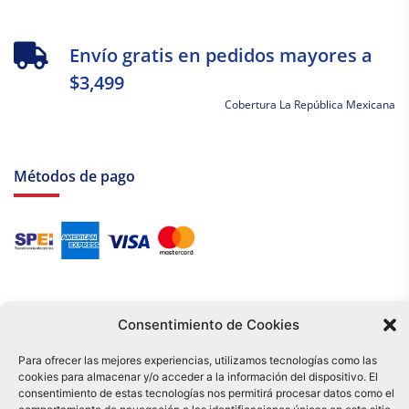
Envío gratis en pedidos mayores a
$3,499
Cobertura La República Mexicana
Métodos de pago
Consentimiento de Cookies
Para ofrecer las mejores experiencias, utilizamos tecnologías como las
cookies para almacenar y/o acceder a la información del dispositivo. El
Tu compra es respaldada por nuestro certificado SSL y operada bajo las
consentimiento de estas tecnologías nos permitirá procesar datos como el
mejores prácticas de seguridad.