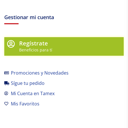
Gestionar mi cuenta
Regístrate
Beneficios para tí
Promociones y Novedades
Sígue tu pedido
Mi Cuenta en Tamex
Mis Favoritos