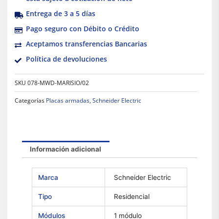
Entrega de 3 a 5 días
Pago seguro con Débito o Crédito
Aceptamos transferencias Bancarias
Política de devoluciones
SKU
078-MWD-MARISIO/02
Categorías
Placas armadas
,
Schneider Electric
Información adicional
Marca
Schneider Electric
Tipo
Residencial
Módulos
1 módulo