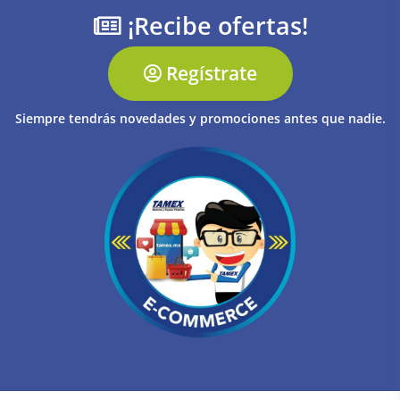
¡Recibe ofertas!
Regístrate
Siempre tendrás novedades y promociones antes que nadie.